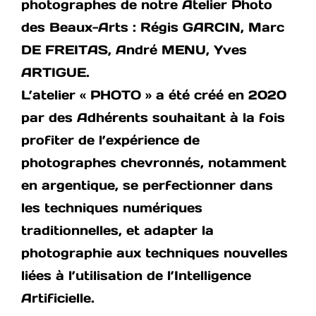
photographes de notre Atelier Photo
des Beaux-Arts : Régis GARCIN, Marc
DE FREITAS, André MENU, Yves
ARTIGUE.
L’atelier « PHOTO » a été créé en 2020
par des Adhérents souhaitant à la fois
profiter de l’expérience de
photographes chevronnés, notamment
en argentique, se perfectionner dans
les techniques numériques
traditionnelles, et adapter la
photographie aux techniques nouvelles
liées à l’utilisation de l’Intelligence
Artificielle.