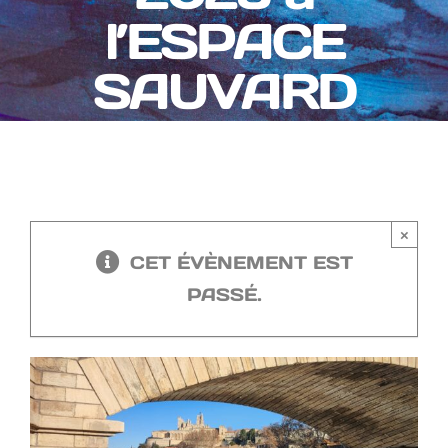
l’ESPACE
SAUVARD
×
CET ÉVÈNEMENT EST
PASSÉ.