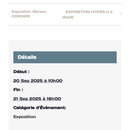
Exposition Maison
EXPOSITION HYPER U à
CORDIER
AGDE
Détails
Début :
20 Sep 2025 à 10h00
Fin :
21 Sep 2025 à 18h00
Catégorie d’Évènement:
Exposition