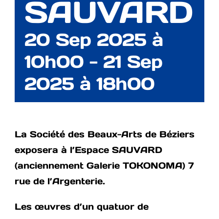
SAUVARD
20 Sep 2025 à
10h00
-
21 Sep
2025 à 18h00
La Société des Beaux-Arts de Béziers
exposera à l’Espace SAUVARD
(anciennement Galerie TOKONOMA) 7
rue de l’Argenterie.
Les œuvres d’un quatuor de