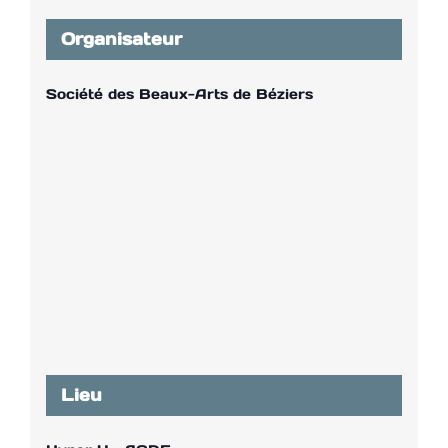
Organisateur
Société des Beaux-Arts de Béziers
Lieu