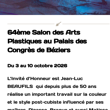
64ème Salon des Arts
Plastiques au Palais des
Congrès de Béziers
Du 3 au 10 octobre 2026
L’Invité d’Honneur est Jean-Luc
BEAUFILS qui depuis plus de 50 ans
réalise un important travail sur la couleur
et le style post-cubiste influencé par ses
maîtres, Picasso, Braque et aussi Matisse,