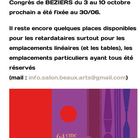
Congrès de BEZIERS du 3 au 10 octobre
prochain a été fixée au 30/06.
Il reste encore quelques places disponibles
pour les retardataires surtout pour les
emplacements linéaires (et les tables), les
emplacements particuliers ayant tous été
réservés
(mail :
info.salon.beaux.arts@gmail.com
)