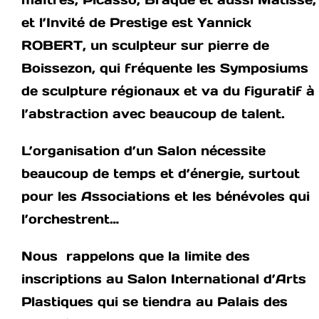
et l’Invité de Prestige est Yannick
ROBERT, un sculpteur sur pierre de
Boissezon, qui fréquente les Symposiums
de sculpture régionaux et va du figuratif à
l’abstraction avec beaucoup de talent.
L’organisation d’un Salon nécessite
beaucoup de temps et d’énergie, surtout
pour les Associations et les bénévoles qui
l’orchestrent…
Nous rappelons que la limite des
inscriptions au Salon International d’Arts
Plastiques qui se tiendra au Palais des