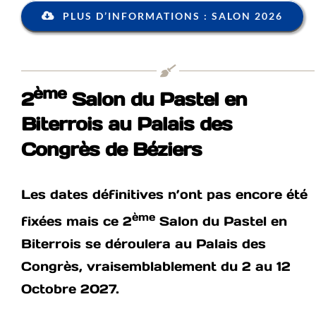
PLUS D’INFORMATIONS : SALON 2026
ème
2
Salon du Pastel en
Biterrois au Palais des
Congrès de Béziers
Les dates définitives n’ont pas encore été
ème
fixées mais ce 2
Salon du Pastel en
Biterrois se déroulera au Palais des
Congrès, vraisemblablement du 2 au 12
Octobre 2027.