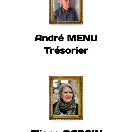
André MENU
Trésorier