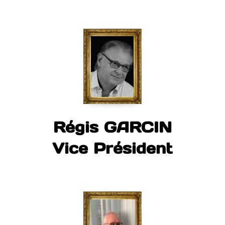
Régis GARCIN
Vice Président