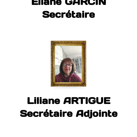
Eliane GARCIN
Secrétaire
Liliane ARTIGUE
Secrétaire Adjointe