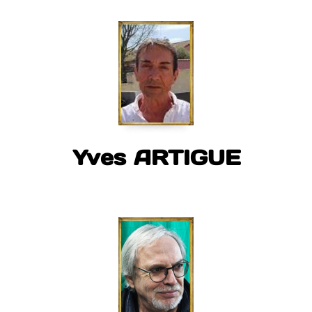
Yves ARTIGUE