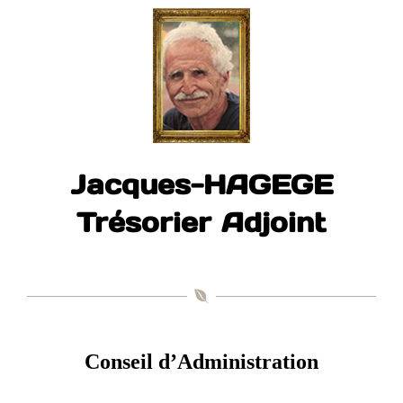
Jacques-HAGEGE
Trésorier Adjoint
Conseil d’Administration