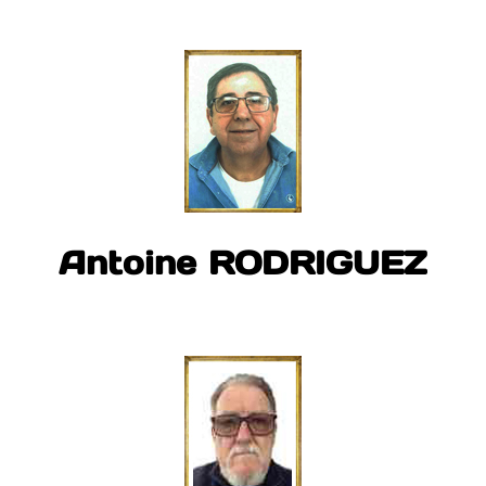
Antoine RODRIGUEZ