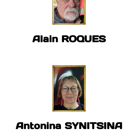
Alain ROQUES
Antonina SYNITSINA