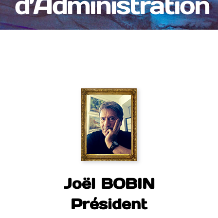
d’Administration
Joël BOBIN
Président