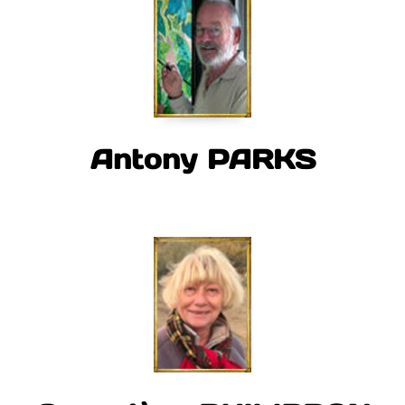
Antony PARKS