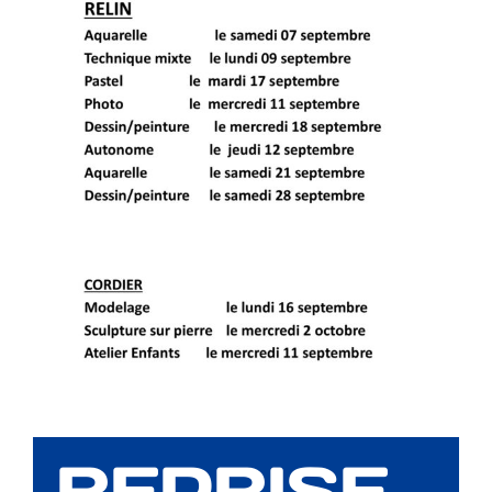
REPRISE