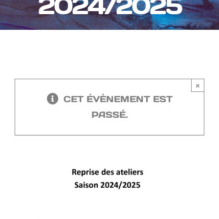
2024/2025
×
CET ÉVÈNEMENT EST
PASSÉ.