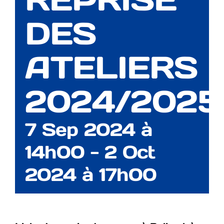
DES
ATELIERS
2024/2025
7 Sep 2024 à
14h00
-
2 Oct
2024 à 17h00