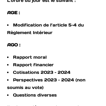
L’ordre du jour est le suivant :
AGE :
Modification de l’article 5-4 du
Règlement Intérieur
AGO :
Rapport moral
Rapport financier
Cotisations 2023 – 2024
Perspectives 2023 – 2024 (non
soumis au vote)
Questions diverses