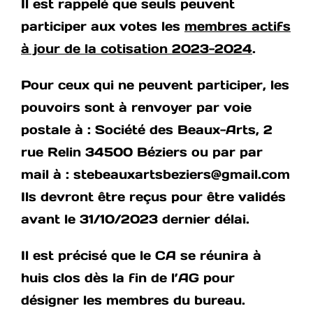
Il est rappelé que seuls peuvent
participer aux votes les
membres actifs
à jour de la cotisation 2023-2024
.
Pour ceux qui ne peuvent participer, les
pouvoirs sont à renvoyer par voie
postale à : Société des Beaux-Arts, 2
rue Relin 34500 Béziers ou par par
mail à : stebeauxartsbeziers@gmail.com
Ils devront être reçus pour être validés
avant le 31/10/2023 dernier délai.
Il est précisé que le CA se réunira à
huis clos dès la fin de l’AG pour
désigner les membres du bureau.