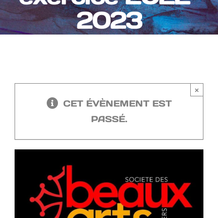
2023
×
CET ÉVÈNEMENT EST
PASSÉ.