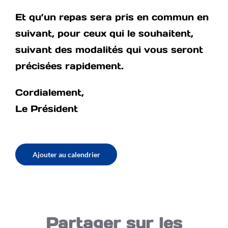
Et qu’un repas sera pris en commun en
suivant, pour ceux qui le souhaitent,
suivant des modalités qui vous seront
précisées rapidement.
Cordialement,
Le Président
Ajouter au calendrier
Partager sur les