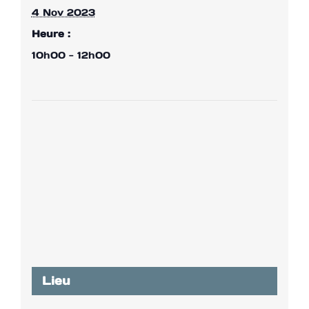
4 Nov 2023
Heure :
10h00 - 12h00
Lieu