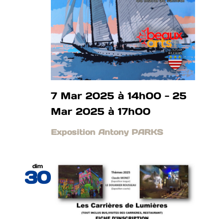
7 Mar 2025 à 14h00
-
25
Mar 2025 à 17h00
Exposition Antony PARKS
dim
30