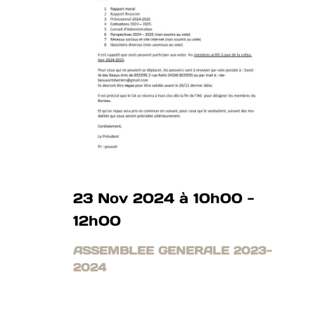
23 Nov 2024 à 10h00
-
12h00
ASSEMBLEE GENERALE 2023-
2024