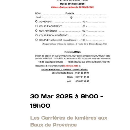
30 Mar 2025 à 9h00
-
19h00
Les Carrières de lumières aux
Baux de Provence