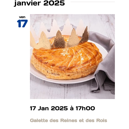
janvier 2025
ven
17
17 Jan 2025 à 17h00
Galette des Reines et des Rois