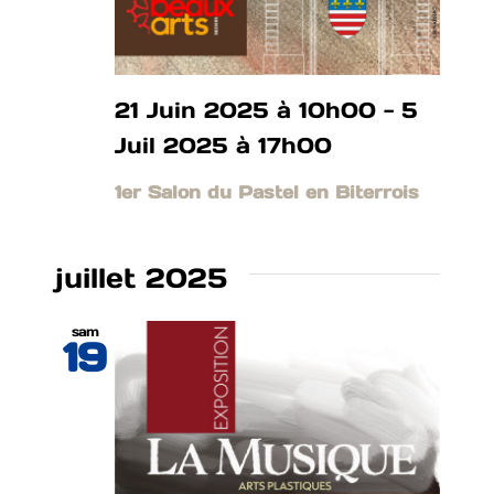
21 Juin 2025 à 10h00
-
5
Juil 2025 à 17h00
1er Salon du Pastel en Biterrois
juillet 2025
sam
19