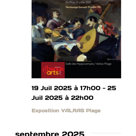
19 Juil 2025 à 17h00
-
25
Juil 2025 à 22h00
Exposition VALRAS Plage
septembre 2025